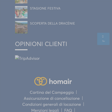
STAGIONE FESTIVA
SCOPERTA DELLA DRACÉNIE
Su
OPINIONI CLIENTI
Cartina del Campeggio
Assicurazione di cancellazione
Condizioni generali di locazione
Menzioni legali
FAQ