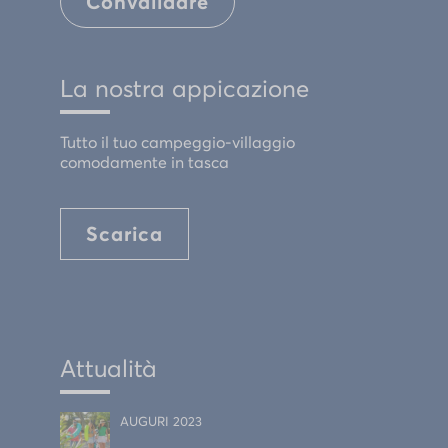
Convalidare
La nostra appicazione
Tutto il tuo campeggio-villaggio
comodamente in tasca
Scarica
Attualità
AUGURI 2023