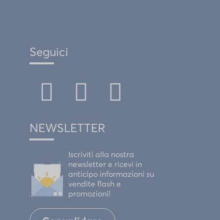
Seguici
NEWSLETTER
Iscriviti alla nostra
newsletter e ricevi in
anticipo informazioni su
vendite flash e
promozioni!