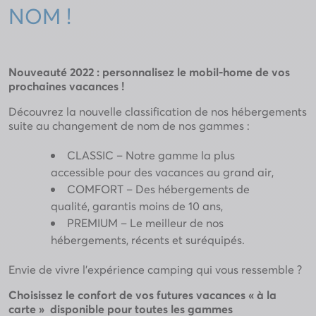
NOM !
Nouveauté 2022 : personnalisez le mobil-home de vos
prochaines vacances !
Découvrez la nouvelle classification de nos hébergements
suite au changement de nom de nos gammes :
CLASSIC – Notre gamme la plus
accessible pour des vacances au grand air,
COMFORT – Des hébergements de
qualité, garantis moins de 10 ans,
PREMIUM – Le meilleur de nos
hébergements, récents et suréquipés.
Envie de vivre l’expérience camping qui vous ressemble ?
Choisissez le confort de vos futures vacances « à la
carte » disponible pour toutes les gammes