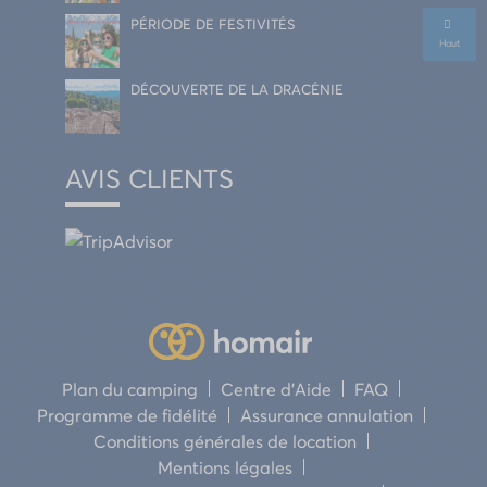
PÉRIODE DE FESTIVITÉS
Haut
DÉCOUVERTE DE LA DRACÉNIE
AVIS CLIENTS
Plan du camping
Centre d’Aide
FAQ
Programme de fidélité
Assurance annulation
Conditions générales de location
Mentions légales