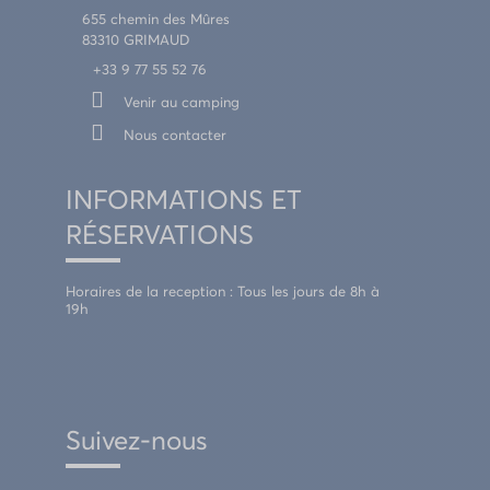
655 chemin des Mûres
83310 GRIMAUD
+33 9 77 55 52 76
Venir au camping
Nous contacter
INFORMATIONS ET
RÉSERVATIONS
Horaires de la reception : Tous les jours de 8h à
19h
Suivez-nous