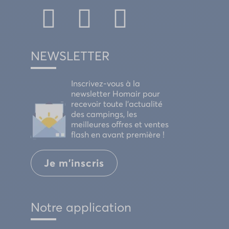
NEWSLETTER
Inscrivez-vous à la
newsletter Homair pour
recevoir toute l'actualité
des campings, les
meilleures offres et ventes
flash en avant première !
Je m'inscris
Notre application