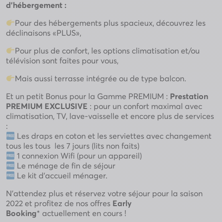
d’hébergement :
Pour des hébergements plus spacieux, découvrez les
déclinaisons «PLUS»,
Pour plus de confort, les options climatisation et/ou
télévision sont faites pour vous,
Mais aussi terrasse intégrée ou de type balcon.
Et un petit Bonus pour la Gamme PREMIUM :
Prestation
PREMIUM EXCLUSIVE
: pour un confort maximal avec
climatisation, TV, lave-vaisselle et encore plus de services
:
Les draps en coton et les serviettes avec changement
tous les tous les 7 jours (lits non faits)
1 connexion Wifi (pour un appareil)
Le ménage de fin de séjour
Le kit d’accueil ménager.
N’attendez plus et réservez votre séjour pour la saison
2022 et profitez de nos offres
Early
Booking
* actuellement en cours !