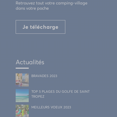
Retrouvez tout votre camping-village
dans votre poche
Je télécharge
Actualités
BRAVADES 2023
TOP 5 PLAGES DU GOLFE DE SAINT
TROPEZ
MEILLEURS VOEUX 2023