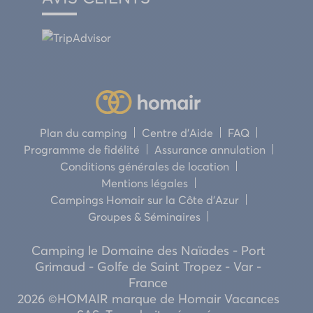
Plan du camping
Centre d’Aide
FAQ
Programme de fidélité
Assurance annulation
Conditions générales de location
Mentions légales
Campings Homair sur la Côte d’Azur
Groupes & Séminaires
Camping le Domaine des Naïades - Port
Grimaud - Golfe de Saint Tropez - Var -
France
2026 ©HOMAIR marque de Homair Vacances