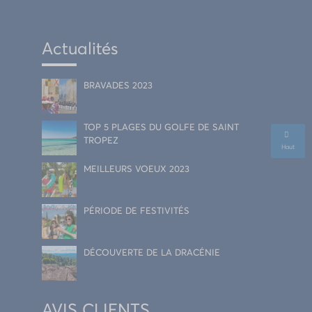
Actualités
BRAVADES 2023
TOP 5 PLAGES DU GOLFE DE SAINT
TROPEZ
Haut
MEILLEURS VOEUX 2023
PÉRIODE DE FESTIVITÉS
DÉCOUVERTE DE LA DRACÉNIE
AVIS CLIENTS