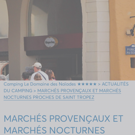
Camping Le Domaine des Naïades ★★★★★
>
ACTUALITÉS
DU CAMPING
>
MARCHÉS PROVENҪAUX ET MARCHÉS
NOCTURNES PROCHES DE SAINT TROPEZ
MARCHÉS PROVENҪAUX ET
MARCHÉS NOCTURNES