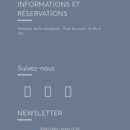
INFORMATIONS ET
RÉSERVATIONS
Horaires de la reception : Tous les jours de 8h à
19h
Suivez-nous
NEWSLETTER
Inscrivez-vous à la