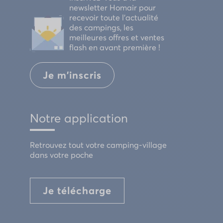
newsletter Homair pour
recevoir toute l'actualité
des campings, les
meilleures offres et ventes
flash en avant première !
Je m'inscris
Notre application
Retrouvez tout votre camping-village
dans votre poche
Je télécharge